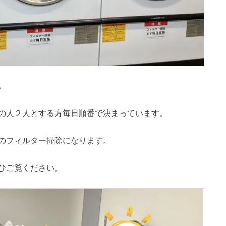
。
の人２人とする方毎日順番で決まっています。
のフィルター掃除になります。
ひご覧ください。