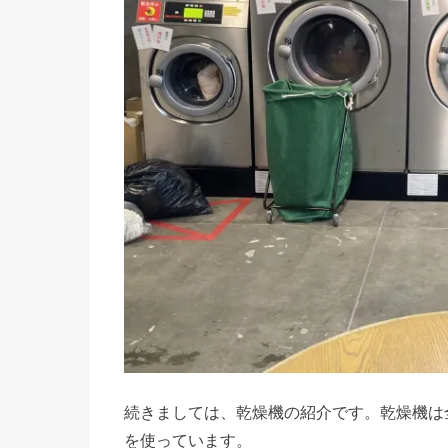
続きましては、乾燥機の紹介です。乾燥機は
を使っています。