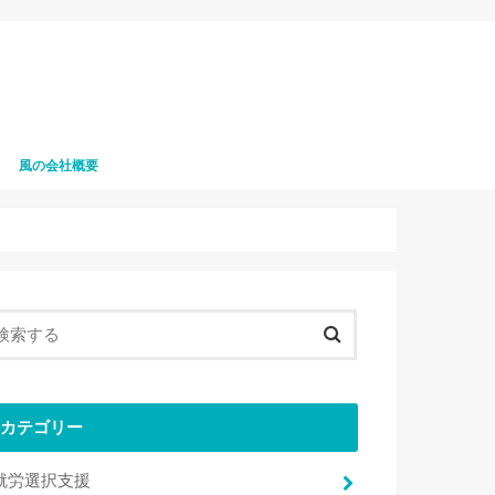
風の会社概要
風の職員募集
カテゴリー
就労選択支援