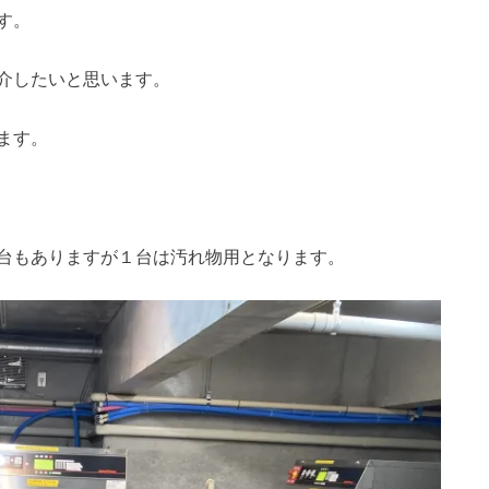
す。
介したいと思います。
ます。
台もありますが１台は汚れ物用となります。