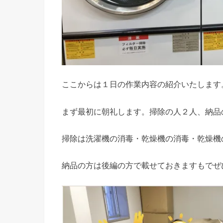
ここからは１日の作業内容の紹介いたします
まず最初に朝礼します。掃除の人２人、納品
掃除は洗濯機の消毒・乾燥機の消毒・乾燥機
納品の方は後編の方で載せておきますもでぜ