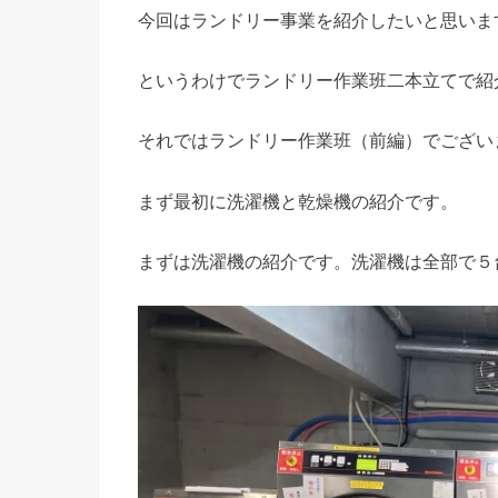
今回はランドリー事業を紹介したいと思いま
というわけでランドリー作業班二本立てで紹
それではランドリー作業班（前編）でござい
まず最初に洗濯機と乾燥機の紹介です。
まずは洗濯機の紹介です。洗濯機は全部で５