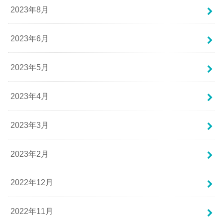
2023年8月
2023年6月
2023年5月
2023年4月
2023年3月
2023年2月
2022年12月
2022年11月