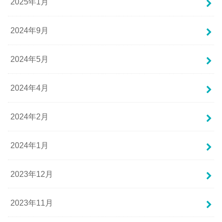
2025年1月
2024年9月
2024年5月
2024年4月
2024年2月
2024年1月
2023年12月
2023年11月