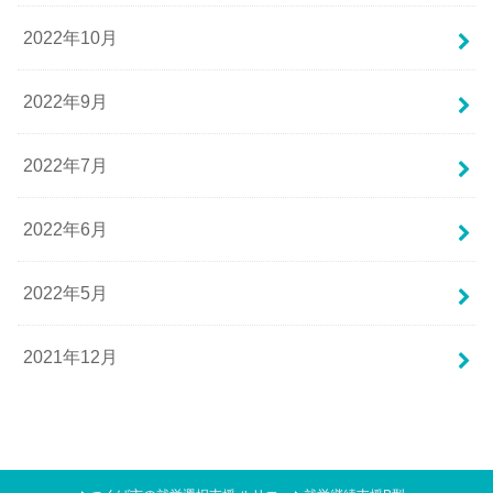
2022年10月
2022年9月
2022年7月
2022年6月
2022年5月
2021年12月