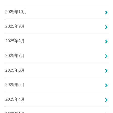
2025年10月
2025年9月
2025年8月
2025年7月
2025年6月
2025年5月
2025年4月