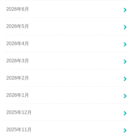
2026年6月
2026年5月
2026年4月
2026年3月
2026年2月
2026年1月
2025年12月
2025年11月