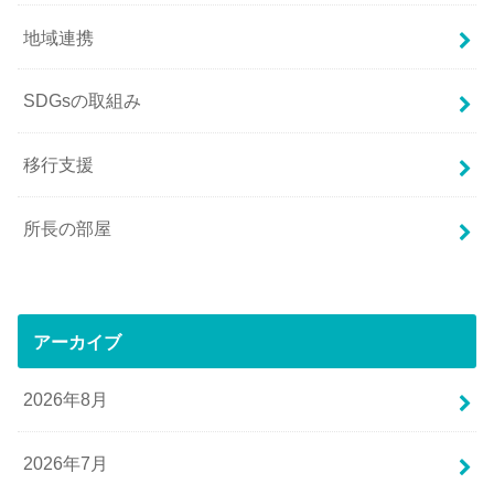
地域連携
SDGsの取組み
移行支援
所長の部屋
アーカイブ
2026年8月
2026年7月