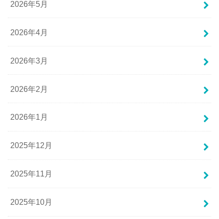
2026年5月
2026年4月
2026年3月
2026年2月
2026年1月
2025年12月
2025年11月
2025年10月