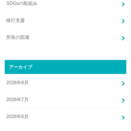
SDGsの取組み
移行支援
所長の部屋
アーカイブ
2026年8月
2026年7月
2026年6月