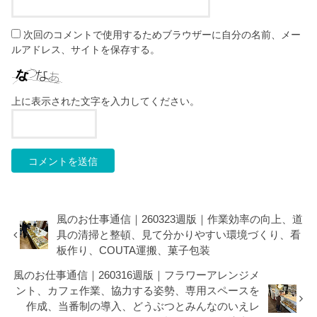
次回のコメントで使用するためブラウザーに自分の名前、メー
ルアドレス、サイトを保存する。
上に表示された文字を入力してください。
風のお仕事通信｜260323週版｜作業効率の向上、道
具の清掃と整頓、見て分かりやすい環境づくり、看
板作り、COUTA運搬、菓子包装
風のお仕事通信｜260316週版｜フラワーアレンジメ
ント、カフェ作業、協力する姿勢、専用スペースを
作成、当番制の導入、どうぶつとみんなのいえレ