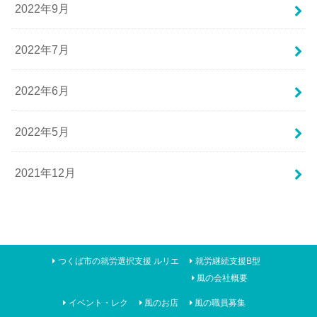
2022年9月
2022年7月
2022年6月
2022年5月
2021年12月
つくば市の就労選択支援 ルリエ
就労継続支援B型
風の会社概要
イベント・レク
風のお店
風の職員募集