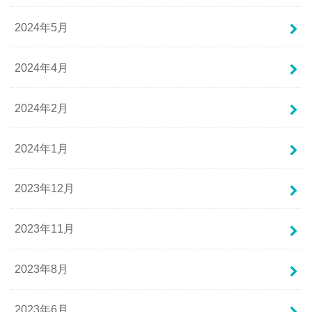
2024年5月
2024年4月
2024年2月
2024年1月
2023年12月
2023年11月
2023年8月
2023年6月