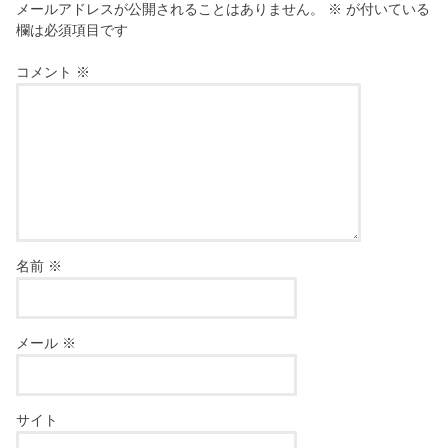
メールアドレスが公開されることはありません。
※
が付いている
欄は必須項目です
コメント
※
名前
※
メール
※
サイト