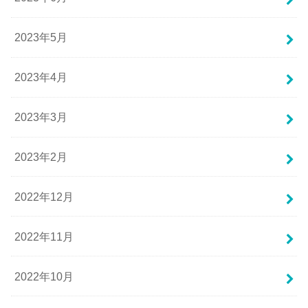
2023年5月
2023年4月
2023年3月
2023年2月
2022年12月
2022年11月
2022年10月