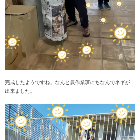
完成したようですね。なんと農作業班にちなんでネギが
出来ました。