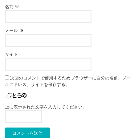
名前
※
メール
※
サイト
次回のコメントで使用するためブラウザーに自分の名前、メー
ルアドレス、サイトを保存する。
上に表示された文字を入力してください。