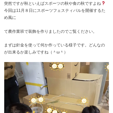
突然ですが秋といえばスポーツの秋や食の秋ですよね
今回は11月８日にスポーツフェスティバルを開催するた
め風に
て農作業班で装飾を作りましたのでご覧ください。
まずは針金を使って何か作っている様子です。どんなの
が出来るか楽しみですね（＾ω＾）