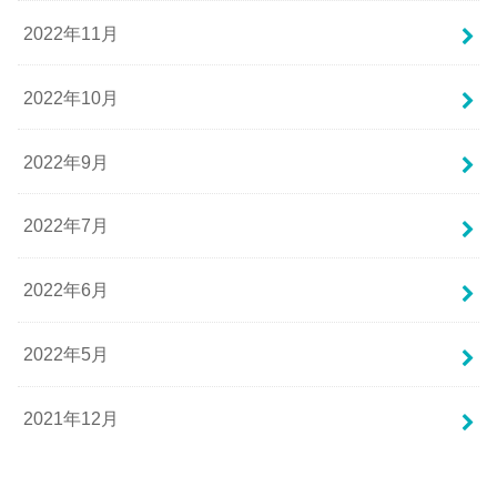
2022年11月
2022年10月
2022年9月
2022年7月
2022年6月
2022年5月
2021年12月