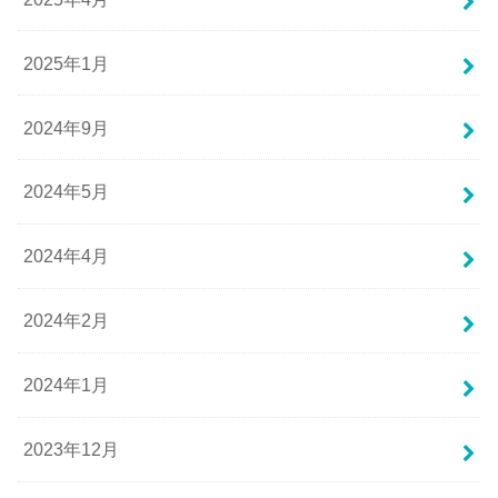
2025年1月
2024年9月
2024年5月
2024年4月
2024年2月
2024年1月
2023年12月