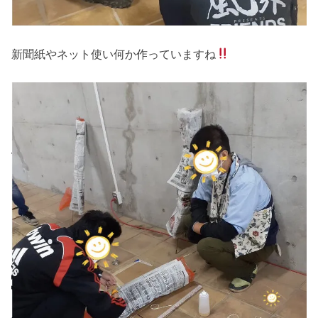
新聞紙やネット使い何か作っていますね