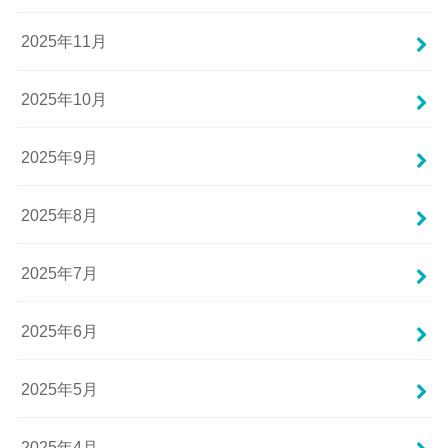
2025年11月
2025年10月
2025年9月
2025年8月
2025年7月
2025年6月
2025年5月
2025年4月