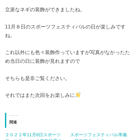
立派なネギの装飾ができましたね。
11月８日のスポーツフェスティバルの日が楽しみです
ね。
これ以外にも色々装飾作っていますが写真がなかったた
め当日の日に装飾が見れますので
そちらも是非ご覧ください。
それではまた次回をお楽しみに
関連
２０２２年11月8日スポーツ
スポーツフェスティバル準備