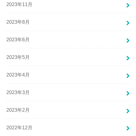
2023年11月
2023年8月
2023年6月
2023年5月
2023年4月
2023年3月
2023年2月
2022年12月