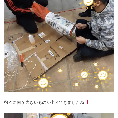
徐々に何か大きいものが出来てきましたね