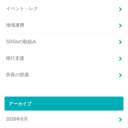
イベント・レク
地域連携
SDGsの取組み
移行支援
所長の部屋
アーカイブ
2026年8月