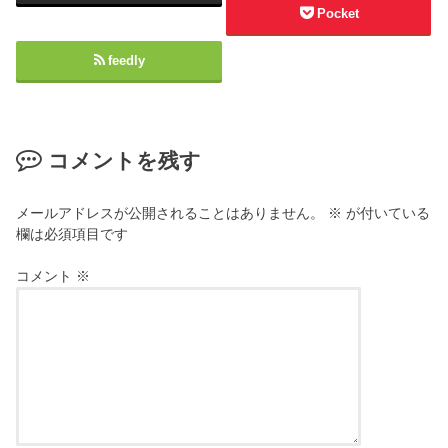
Pocket
feedly
コメントを残す
メールアドレスが公開されることはありません。
※
が付いている
欄は必須項目です
コメント
※