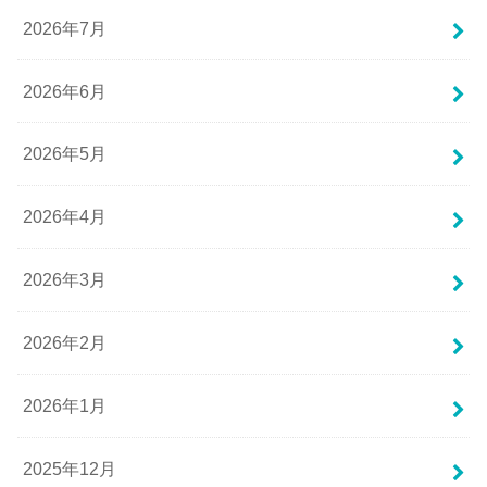
2026年7月
2026年6月
2026年5月
2026年4月
2026年3月
2026年2月
2026年1月
2025年12月