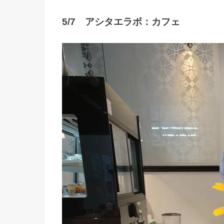
5/7 アシタエラボ：カフェ