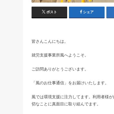
ポスト
シェア
皆さんこんにちは。
就労支援事業所風へようこそ。
ご訪問ありがとうございます。
「風のお仕事通信」をお届けいたします。
風では環境支援に注力してます。利用者様が
切なことに真面目に取り組んでます。