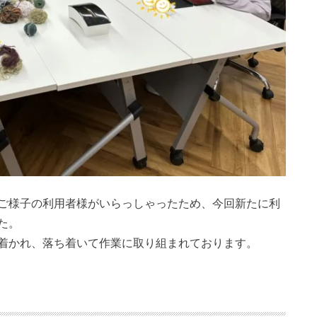
ご様子の利用者様がいらっしゃったため、今回新たに利
た。
着かれ、落ち着いて作業に取り組まれております。