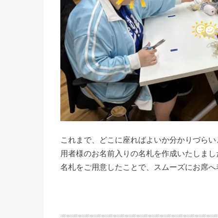
これまで、どこに座ればよいか分かりづらい
用者様のお名前入りの名札を作成いたしまし
名札をご用意したことで、スムーズにお席へ