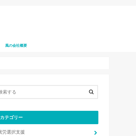
風の会社概要
風の職員募集
カテゴリー
就労選択支援