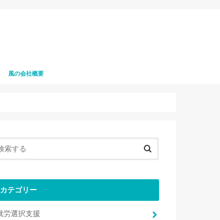
風の会社概要
風の職員募集
カテゴリー
就労選択支援