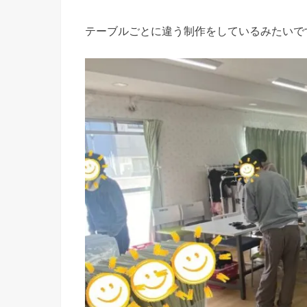
テーブルごとに違う制作をしているみたいですの