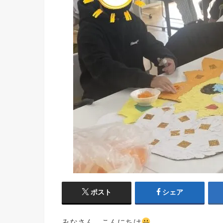
ポスト
シェア
みなさん、こんにちは