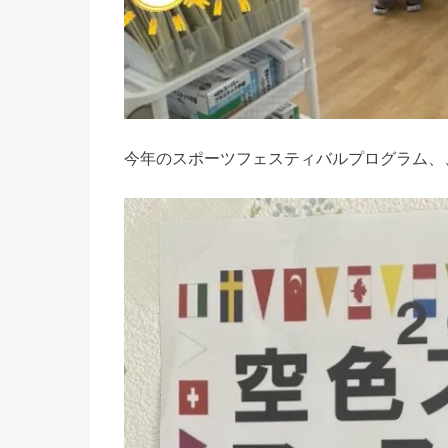
今年のスポーツフェスティバルプログラム、、