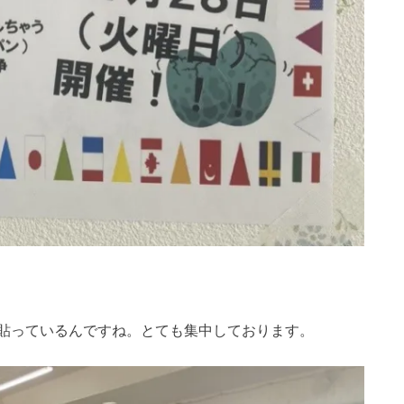
貼っているんですね。とても集中しております。