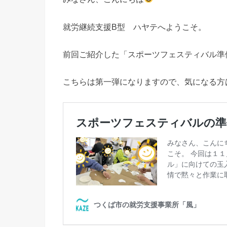
就労継続支援B型 ハヤテへようこそ。
前回ご紹介した「スポーツフェスティバル準備
こちらは第一弾になりますので、気になる方