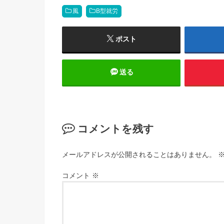
風
B型就労
ポスト
送る
コメントを残す
メールアドレスが公開されることはありません。
コメント
※