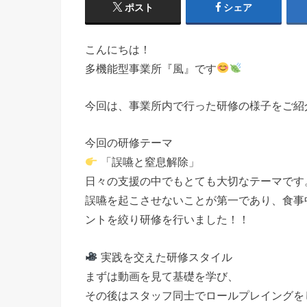
ポスト
シェア
こんにちは！
多機能型事業所『風』です
今回は、事業所内で行った研修の様子をご紹
今回の研修テーマ
「誤嚥と窒息解除」
日々の支援の中でもとても大切なテーマです
誤嚥を起こさせないことが第一であり、食事
ントを絞り研修を行いました！！
実践を交えた研修スタイル
まずは動画を見て基礎を学び、
その後はスタッフ同士でロールプレイングを