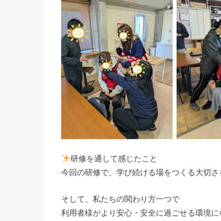
研修を通して感じたこと
今回の研修で、学び続ける場をつくる大切さ
そして、私たちの関わり方一つで
利用者様がより安心・安全に過ごせる環境に