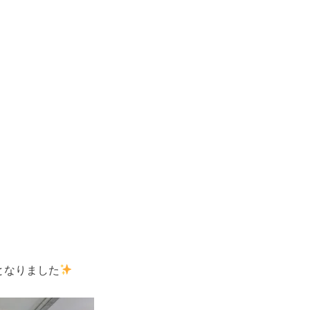
となりました