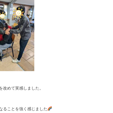
を改めて実感しました。
なることを強く感じました