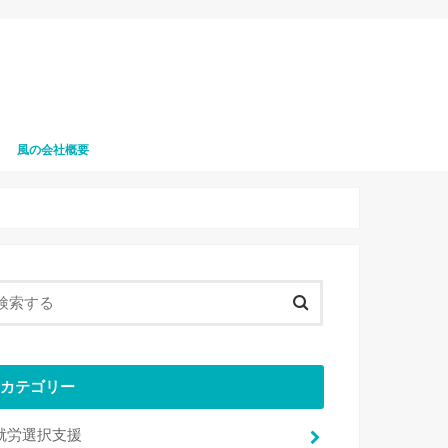
風の会社概要
風の職員募集
カテゴリー
就労選択支援