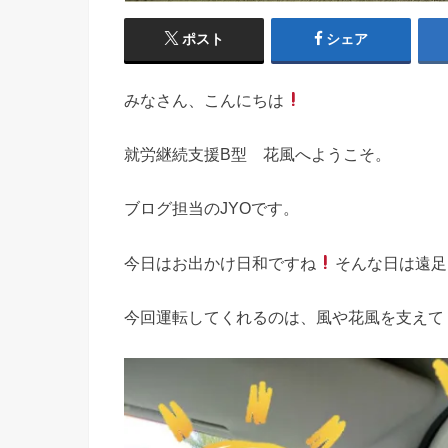
ポスト
シェア
みなさん、こんにちは
就労継続支援B型 花風へようこそ。
ブログ担当のJYOです。
今日はお出かけ日和ですね
そんな日は遠足
今回運転してくれるのは、風や花風を支えて