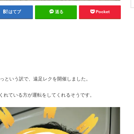
はてブ
送る
Pocket
っという訳で、遠足レクを開催しました。
くれている方が運転をしてくれるそうです。