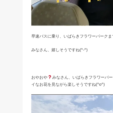
早速バスに乗り、いばらきフラワーパークま
みなさん、嬉しそうですね(^-^)
おやおや
みなさん、いばらきフラワーパー
イなお花を見ながら楽しそうですね(^o^)