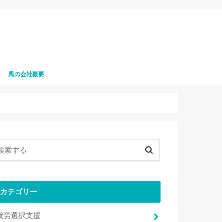
風の会社概要
風の職員募集
カテゴリー
就労選択支援