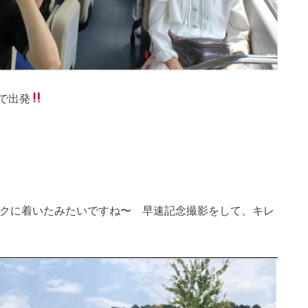
で出発
クに着いたみたいですね〜 早速記念撮影をして、キレ