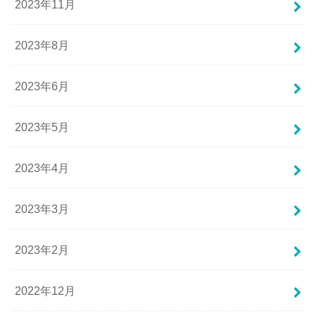
2023年11月
2023年8月
2023年6月
2023年5月
2023年4月
2023年3月
2023年2月
2022年12月