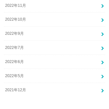
2022年11月
2022年10月
2022年9月
2022年7月
2022年6月
2022年5月
2021年12月