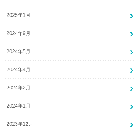
2025年1月
2024年9月
2024年5月
2024年4月
2024年2月
2024年1月
2023年12月