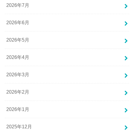
2026年7月
2026年6月
2026年5月
2026年4月
2026年3月
2026年2月
2026年1月
2025年12月