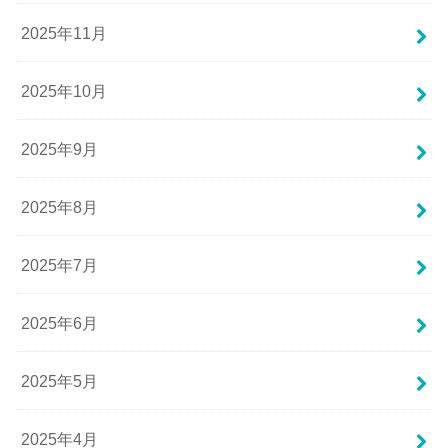
2025年11月
2025年10月
2025年9月
2025年8月
2025年7月
2025年6月
2025年5月
2025年4月