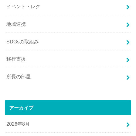
イベント・レク
地域連携
SDGsの取組み
移行支援
所長の部屋
アーカイブ
2026年8月