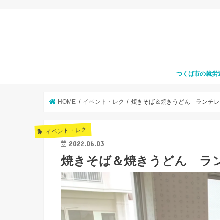
つくば市の就労
HOME
イベント・レク
焼きそば＆焼きうどん ランチレ
イベント・レク
2022.06.03
焼きそば＆焼きうどん ラ