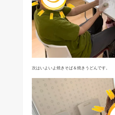
次はいよいよ焼きそば＆焼きうどんです。