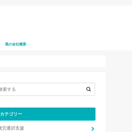
風の会社概要
風の職員募集
カテゴリー
就労選択支援