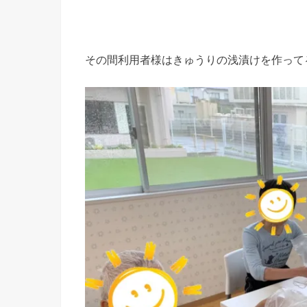
その間利用者様はきゅうりの浅漬けを作って