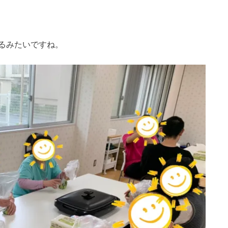
るみたいですね。