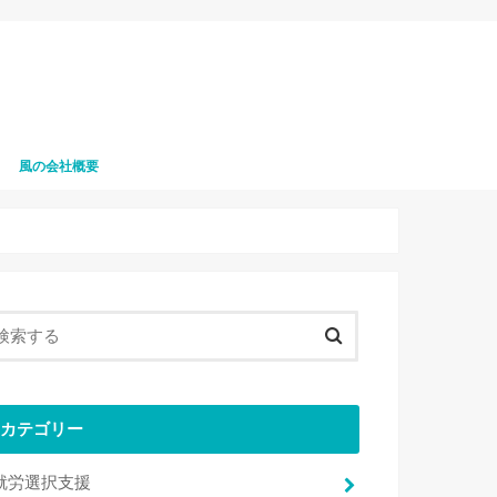
風の会社概要
風の職員募集
カテゴリー
就労選択支援