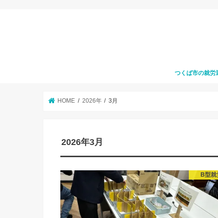
つくば市の就労
HOME
2026年
3月
2026年3月
B型就