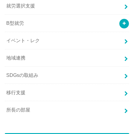
就労選択支援
B型就労
イベント・レク
地域連携
SDGsの取組み
移行支援
所長の部屋