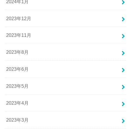
2024年1月
2023年12月
2023年11月
2023年8月
2023年6月
2023年5月
2023年4月
2023年3月