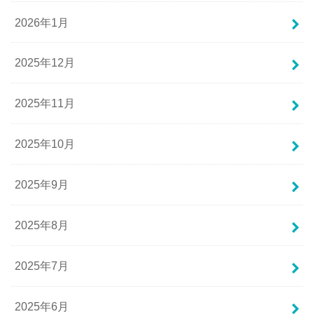
2026年1月
2025年12月
2025年11月
2025年10月
2025年9月
2025年8月
2025年7月
2025年6月