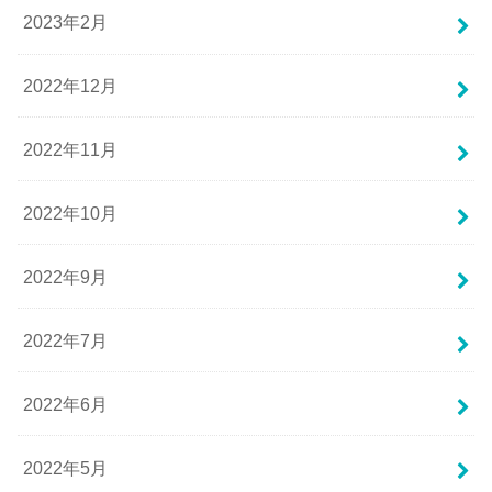
2023年2月
2022年12月
2022年11月
2022年10月
2022年9月
2022年7月
2022年6月
2022年5月