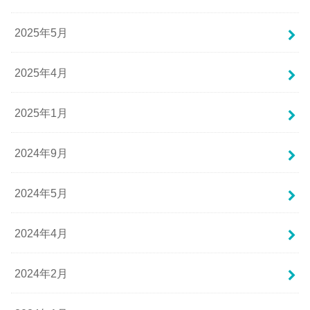
2025年5月
2025年4月
2025年1月
2024年9月
2024年5月
2024年4月
2024年2月