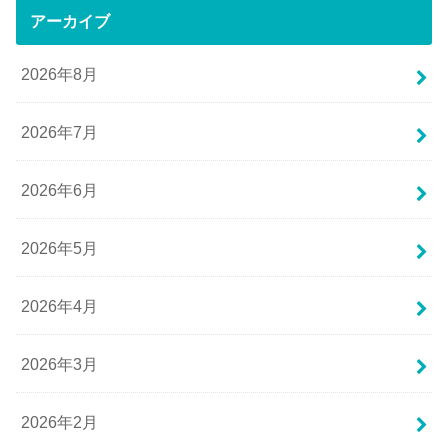
アーカイブ
2026年8月
2026年7月
2026年6月
2026年5月
2026年4月
2026年3月
2026年2月