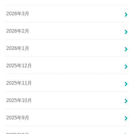
2026年3月
2026年2月
2026年1月
2025年12月
2025年11月
2025年10月
2025年9月