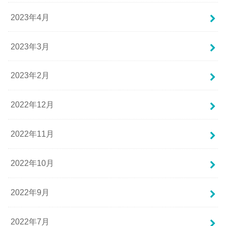
2023年4月
2023年3月
2023年2月
2022年12月
2022年11月
2022年10月
2022年9月
2022年7月