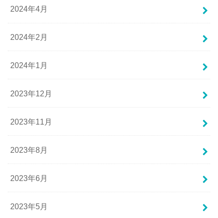
2024年4月
2024年2月
2024年1月
2023年12月
2023年11月
2023年8月
2023年6月
2023年5月