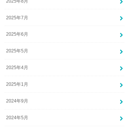
2025年8月
2025年7月
2025年6月
2025年5月
2025年4月
2025年1月
2024年9月
2024年5月