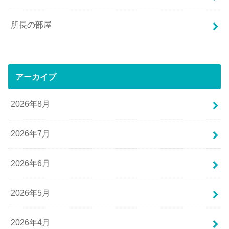
所長の部屋
アーカイブ
2026年8月
2026年7月
2026年6月
2026年5月
2026年4月