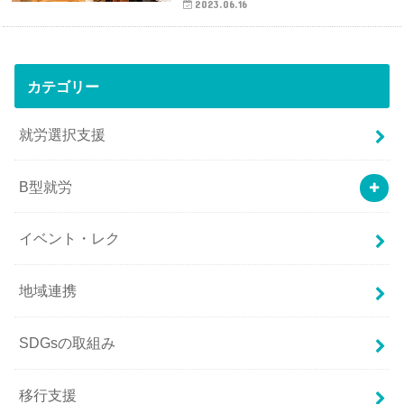
2023.06.16
カテゴリー
就労選択支援
B型就労
イベント・レク
地域連携
SDGsの取組み
移行支援