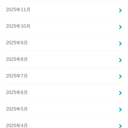
2025年11月
2025年10月
2025年9月
2025年8月
2025年7月
2025年6月
2025年5月
2025年4月