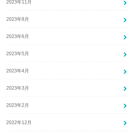
2023年11月
2023年8月
2023年6月
2023年5月
2023年4月
2023年3月
2023年2月
2022年12月