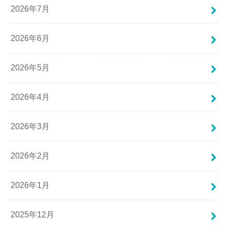
2026年7月
2026年6月
2026年5月
2026年4月
2026年3月
2026年2月
2026年1月
2025年12月