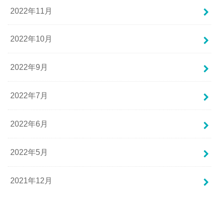
2022年11月
2022年10月
2022年9月
2022年7月
2022年6月
2022年5月
2021年12月