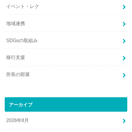
イベント・レク
地域連携
SDGsの取組み
移行支援
所長の部屋
アーカイブ
2026年8月