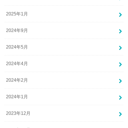
2025年1月
2024年9月
2024年5月
2024年4月
2024年2月
2024年1月
2023年12月